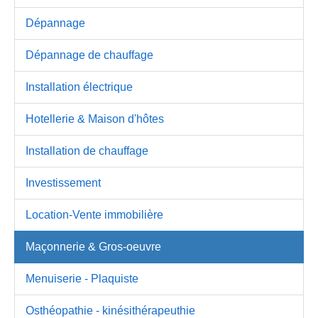
Dépannage
Dépannage de chauffage
Installation électrique
Hotellerie & Maison d'hôtes
Installation de chauffage
Investissement
Location-Vente immobilière
Maçonnerie & Gros-oeuvre
Menuiserie - Plaquiste
Osthéopathie - kinésithérapeuthie