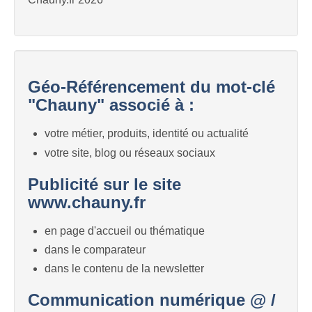
Géo-Référencement du mot-clé
"Chauny" associé à :
votre métier, produits, identité ou actualité
votre site, blog ou réseaux sociaux
Publicité sur le site
www.chauny.fr
en page d'accueil ou thématique
dans le comparateur
dans le contenu de la newsletter
Communication numérique @ /