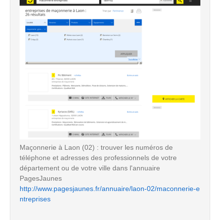
Maçonnerie à Laon (02) : trouver les numéros de
téléphone et adresses des professionnels de votre
département ou de votre ville dans l'annuaire
PagesJaunes
http://www.pagesjaunes.fr/annuaire/laon-02/maconnerie-e
ntreprises