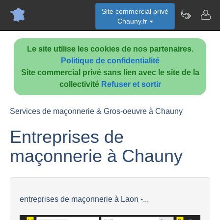
Site commercial privé
Chauny.fr
Le site utilise les cookies de nos partenaires.
Politique de confidentialité
Site commercial privé sans lien avec le site de la
collectivité
Refuser et sortir
Services de maçonnerie & Gros-oeuvre à Chauny
Entreprises de
maçonnerie à Chauny
entreprises de maçonnerie à Laon -...