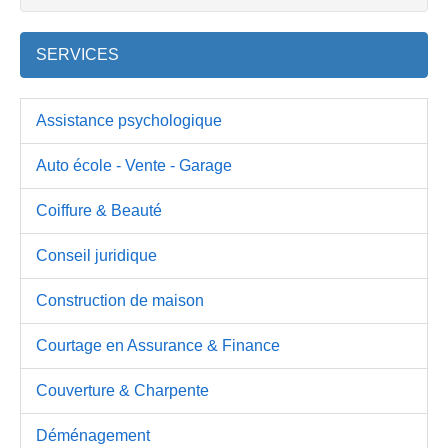
SERVICES
Assistance psychologique
Auto école - Vente - Garage
Coiffure & Beauté
Conseil juridique
Construction de maison
Courtage en Assurance & Finance
Couverture & Charpente
Déménagement