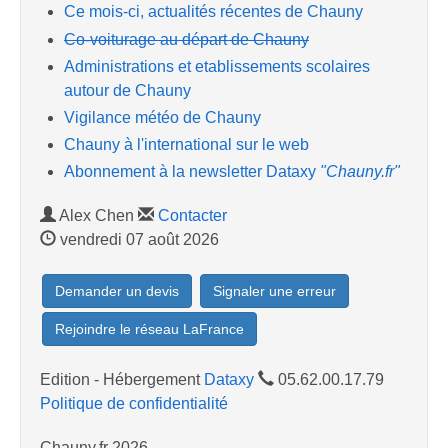
Ce mois-ci, actualités récentes de Chauny
Co-voiturage au départ de Chauny
Administrations et etablissements scolaires
autour de Chauny
Vigilance météo de Chauny
Chauny à l'international sur le web
Abonnement à la newsletter Dataxy
"Chauny.fr"
Alex Chen
Contacter
vendredi 07 août 2026
Demander un devis
Signaler une erreur
Rejoindre le réseau LaFrance
Edition - Hébergement
Dataxy
05.62.00.17.79
Politique de confidentialité
Chauny.fr 2026