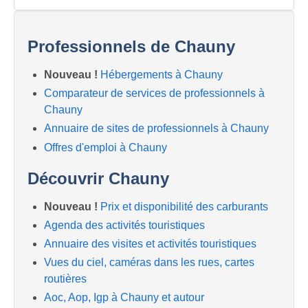
Professionnels de Chauny
Nouveau !
Hébergements à Chauny
Comparateur de services de professionnels à
Chauny
Annuaire de sites de professionnels à Chauny
Offres d'emploi à Chauny
Découvrir Chauny
Nouveau !
Prix et disponibilité des carburants
Agenda des activités touristiques
Annuaire des visites et activités touristiques
Vues du ciel, caméras dans les rues, cartes
routières
Aoc, Aop, Igp à Chauny et autour