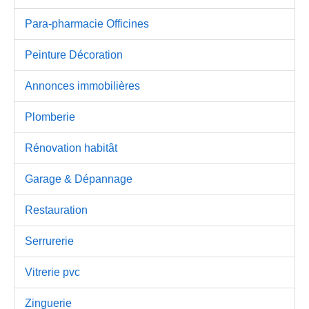
Para-pharmacie Officines
Peinture Décoration
Annonces immobilières
Plomberie
Rénovation habitât
Garage & Dépannage
Restauration
Serrurerie
Vitrerie pvc
Zinguerie