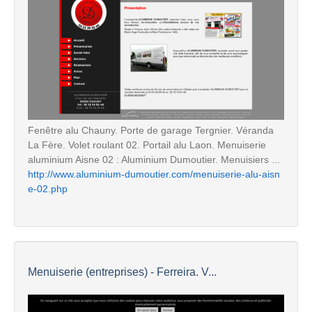
Fenêtre alu Chauny. Porte de garage Tergnier. Véranda
La Fère. Volet roulant 02. Portail alu Laon. Menuiserie
aluminium Aisne 02 : Aluminium Dumoutier. Menuisiers ...
http://www.aluminium-dumoutier.com/menuiserie-alu-aisn
e-02.php
Menuiserie (entreprises) - Ferreira. V...