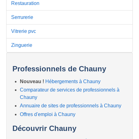
Restauration
Serrurerie
Vitrerie pvc
Zinguerie
Professionnels de Chauny
Nouveau !
Hébergements à Chauny
Comparateur de services de professionnels à
Chauny
Annuaire de sites de professionnels à Chauny
Offres d'emploi à Chauny
Découvrir Chauny