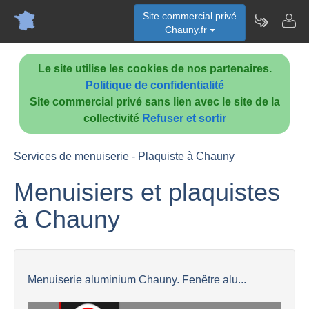
Site commercial privé
Chauny.fr
Le site utilise les cookies de nos partenaires.
Politique de confidentialité
Site commercial privé sans lien avec le site de la
collectivité
Refuser et sortir
Services de menuiserie - Plaquiste à Chauny
Menuisiers et plaquistes
à Chauny
Menuiserie aluminium Chauny. Fenêtre alu...