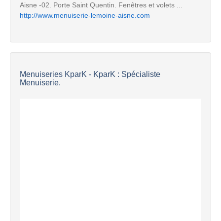
Aisne -02. Porte Saint Quentin. Fenêtres et volets ...
http://www.menuiserie-lemoine-aisne.com
Menuiseries KparK - KparK : Spécialiste
Menuiserie.