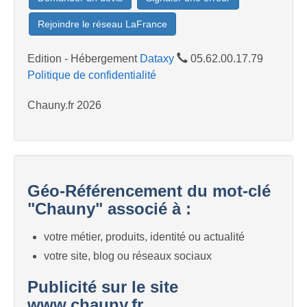
Rejoindre le réseau LaFrance
Edition - Hébergement
Dataxy
05.62.00.17.79
Politique de confidentialité
Chauny.fr 2026
Géo-Référencement du mot-clé
"Chauny" associé à :
votre métier, produits, identité ou actualité
votre site, blog ou réseaux sociaux
Publicité sur le site
www.chauny.fr