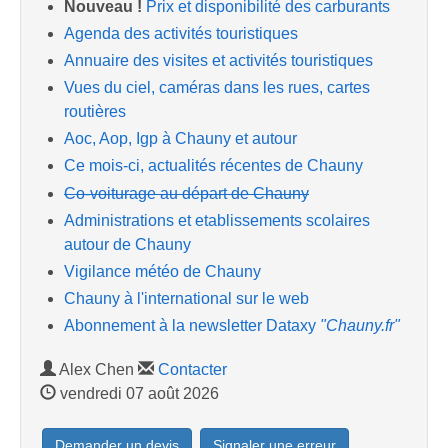
Nouveau !
Prix et disponibilité des carburants
Agenda des activités touristiques
Annuaire des visites et activités touristiques
Vues du ciel, caméras dans les rues, cartes
routières
Aoc, Aop, Igp à Chauny et autour
Ce mois-ci, actualités récentes de Chauny
Co-voiturage au départ de Chauny
Administrations et etablissements scolaires
autour de Chauny
Vigilance météo de Chauny
Chauny à l'international sur le web
Abonnement à la newsletter Dataxy
"Chauny.fr"
Alex Chen
Contacter
vendredi 07 août 2026
Demander un devis
Signaler une erreur