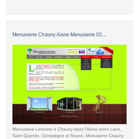
Menuiserie Chauny Aisne Menuiserie 02....
Menuiserie Lemoine à Chauny dans l'Aisne entre Laon,
Saint Quentin, Compiègne et Noyon. Menuiserie Chauny