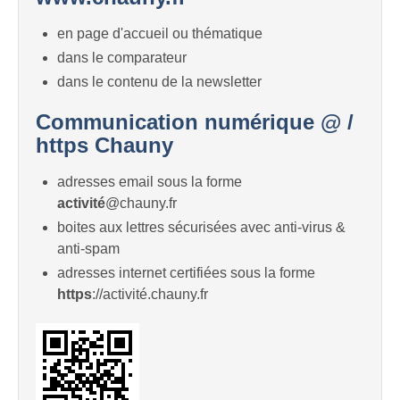
en page d'accueil ou thématique
dans le comparateur
dans le contenu de la newsletter
Communication numérique @ /
https Chauny
adresses email sous la forme
activité
@chauny.fr
boites aux lettres sécurisées avec anti-virus &
anti-spam
adresses internet certifiées sous la forme
https
://activité.chauny.fr