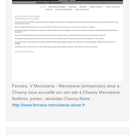
Ferreira. V Menuiserie - Menuiserie (entreprises) situé à
Chauny vous accueille sur son site à Chauny Menuiserie,
fenêtres, portes, vérandas Chauny Aisne ...
http://www.ferreira-menuiserie-aisne.fr