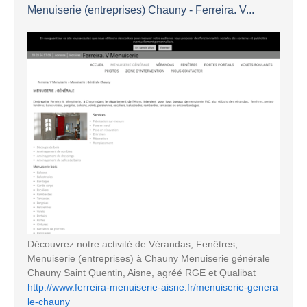
Menuiserie (entreprises) Chauny - Ferreira. V...
Découvrez notre activité de Vérandas, Fenêtres,
Menuiserie (entreprises) à Chauny Menuiserie générale
Chauny Saint Quentin, Aisne, agréé RGE et Qualibat
http://www.ferreira-menuiserie-aisne.fr/menuiserie-genera
le-chauny