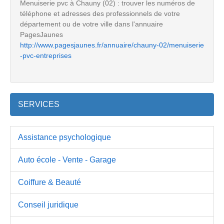
Menuiserie pvc à Chauny (02) : trouver les numéros de
téléphone et adresses des professionnels de votre
département ou de votre ville dans l'annuaire
PagesJaunes
http://www.pagesjaunes.fr/annuaire/chauny-02/menuiserie
-pvc-entreprises
SERVICES
Assistance psychologique
Auto école - Vente - Garage
Coiffure & Beauté
Conseil juridique