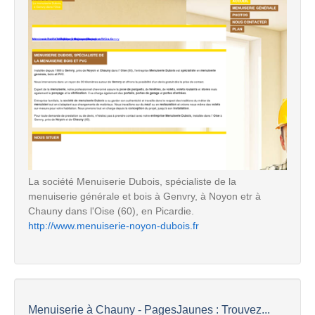
La société Menuiserie Dubois, spécialiste de la
menuiserie générale et bois à Genvry, à Noyon etr à
Chauny dans l'Oise (60), en Picardie.
http://www.menuiserie-noyon-dubois.fr
Menuiserie à Chauny - PagesJaunes : Trouvez...