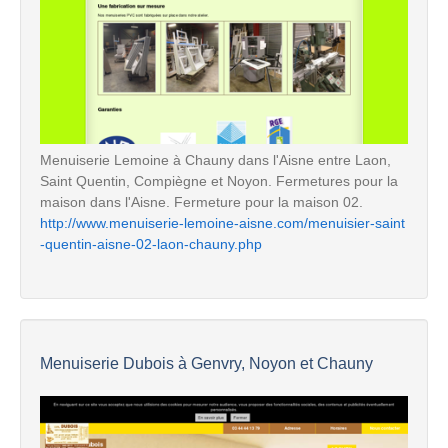
Menuiserie Lemoine à Chauny dans l'Aisne entre Laon,
Saint Quentin, Compiègne et Noyon. Fermetures pour la
maison dans l'Aisne. Fermeture pour la maison 02.
http://www.menuiserie-lemoine-aisne.com/menuisier-saint
-quentin-aisne-02-laon-chauny.php
Menuiserie Dubois à Genvry, Noyon et Chauny