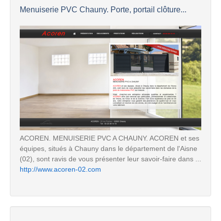
Menuiserie PVC Chauny. Porte, portail clôture...
ACOREN. MENUISERIE PVC A CHAUNY. ACOREN et ses
équipes, situés à Chauny dans le département de l'Aisne
(02), sont ravis de vous présenter leur savoir-faire dans ...
http://www.acoren-02.com