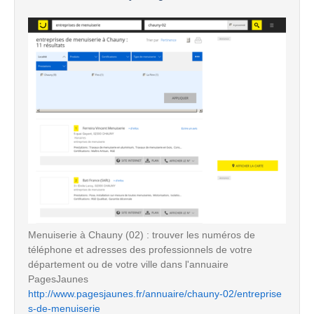
Menuiserie à Chauny (02) : trouver les numéros de
téléphone et adresses des professionnels de votre
département ou de votre ville dans l'annuaire
PagesJaunes
http://www.pagesjaunes.fr/annuaire/chauny-02/entreprise
s-de-menuiserie