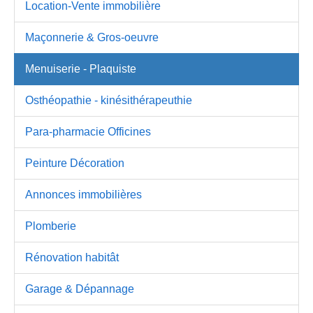
Location-Vente immobilière
Maçonnerie & Gros-oeuvre
Menuiserie - Plaquiste
Osthéopathie - kinésithérapeuthie
Para-pharmacie Officines
Peinture Décoration
Annonces immobilières
Plomberie
Rénovation habitât
Garage & Dépannage