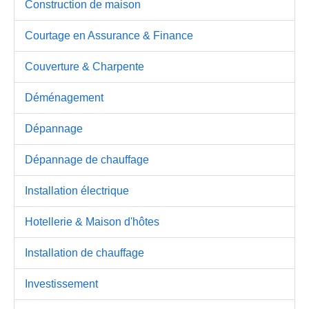
Construction de maison
Courtage en Assurance & Finance
Couverture & Charpente
Déménagement
Dépannage
Dépannage de chauffage
Installation électrique
Hotellerie & Maison d'hôtes
Installation de chauffage
Investissement