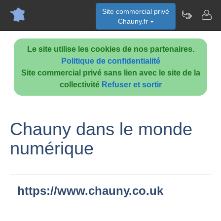
Site commercial privé
Chauny.fr
Le site utilise les cookies de nos partenaires.
Politique de confidentialité
Site commercial privé sans lien avec le site de la
collectivité
Refuser et sortir
Chauny dans le monde
numérique
https://www.chauny.co.uk