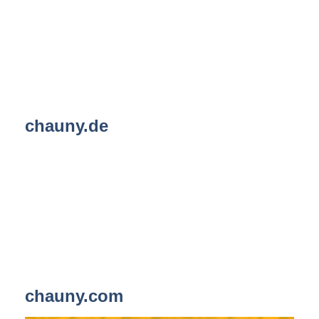
chauny.de
chauny.com