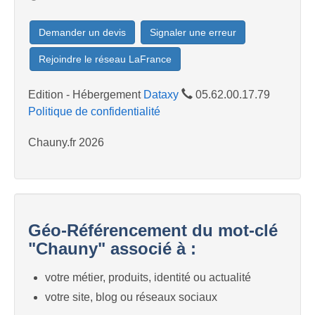
Demander un devis
Signaler une erreur
Rejoindre le réseau LaFrance
Edition - Hébergement
Dataxy
05.62.00.17.79
Politique de confidentialité
Chauny.fr 2026
Géo-Référencement du mot-clé
"Chauny" associé à :
votre métier, produits, identité ou actualité
votre site, blog ou réseaux sociaux