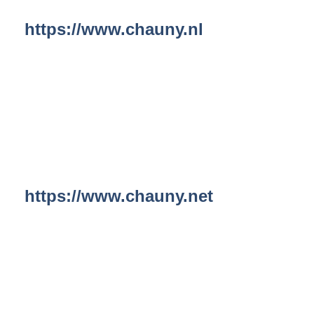
https://www.chauny.nl
https://www.chauny.net