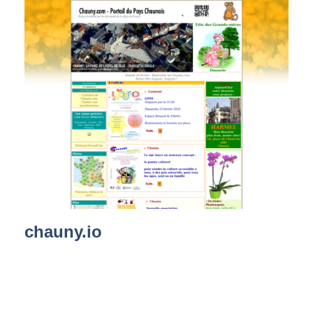
chauny.io