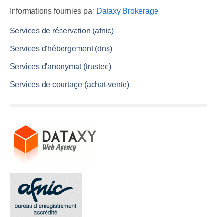
Informations fournies par
Dataxy Brokerage
Services de réservation (afnic)
Services d'hébergement (dns)
Services d'anonymat (trustee)
Services de courtage (achat-vente)