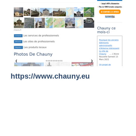
https://www.chauny.eu