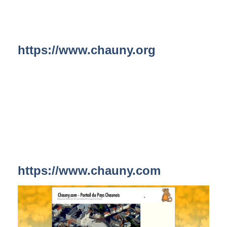
https://www.chauny.org
https://www.chauny.com