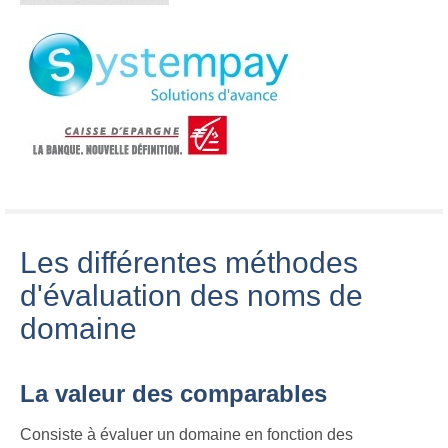
Les différentes méthodes
d'évaluation des noms de
domaine
La valeur des comparables
Consiste à évaluer un domaine en fonction des