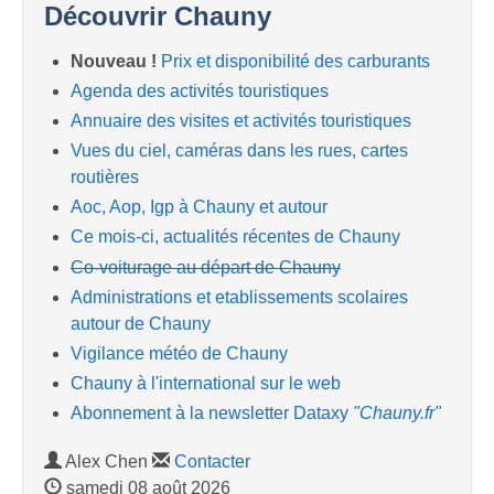
Découvrir Chauny
Nouveau !
Prix et disponibilité des carburants
Agenda des activités touristiques
Annuaire des visites et activités touristiques
Vues du ciel, caméras dans les rues, cartes
routières
Aoc, Aop, Igp à Chauny et autour
Ce mois-ci, actualités récentes de Chauny
Co-voiturage au départ de Chauny
Administrations et etablissements scolaires
autour de Chauny
Vigilance météo de Chauny
Chauny à l'international sur le web
Abonnement à la newsletter Dataxy
"Chauny.fr"
Alex Chen
Contacter
samedi 08 août 2026