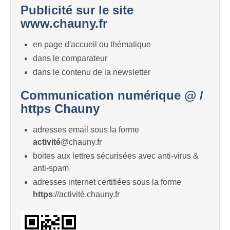
Publicité sur le site
www.chauny.fr
en page d'accueil ou thématique
dans le comparateur
dans le contenu de la newsletter
Communication numérique @ /
https Chauny
adresses email sous la forme
activité
@chauny.fr
boites aux lettres sécurisées avec anti-virus &
anti-spam
adresses internet certifiées sous la forme
https
://activité.chauny.fr