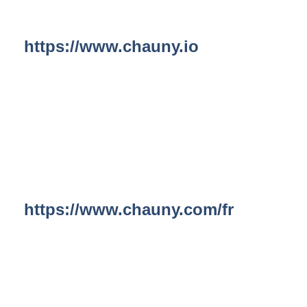
https://www.chauny.io
https://www.chauny.com/fr