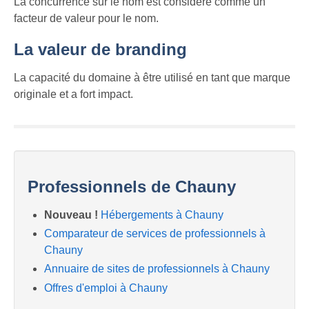
La concurrence sur le nom est considéré comme un
facteur de valeur pour le nom.
La valeur de branding
La capacité du domaine à être utilisé en tant que marque
originale et a fort impact.
Professionnels de Chauny
Nouveau !
Hébergements à Chauny
Comparateur de services de professionnels à
Chauny
Annuaire de sites de professionnels à Chauny
Offres d'emploi à Chauny