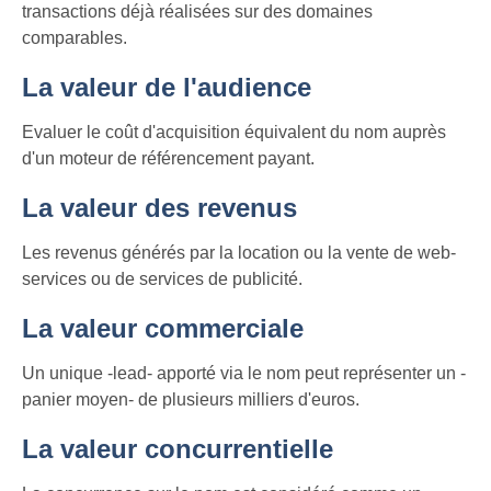
transactions déjà réalisées sur des domaines
comparables.
La valeur de l'audience
Evaluer le coût d'acquisition équivalent du nom auprès
d'un moteur de référencement payant.
La valeur des revenus
Les revenus générés par la location ou la vente de web-
services ou de services de publicité.
La valeur commerciale
Un unique -lead- apporté via le nom peut représenter un -
panier moyen- de plusieurs milliers d'euros.
La valeur concurrentielle