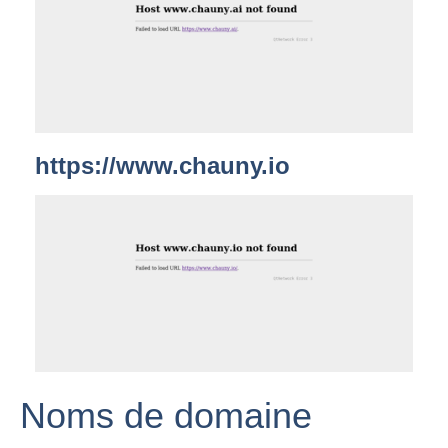
https://www.chauny.io
Noms de domaine