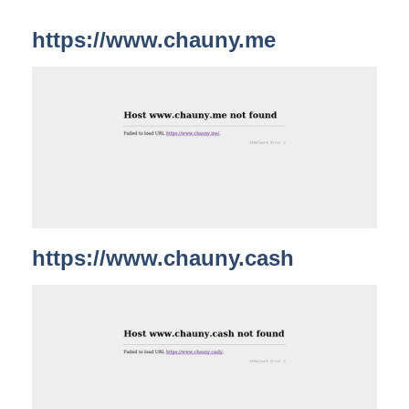
https://www.chauny.me
https://www.chauny.cash