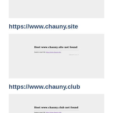
https://www.chauny.site
https://www.chauny.club