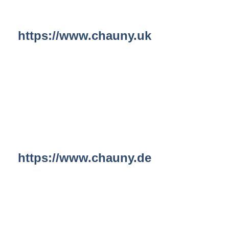
https://www.chauny.uk
https://www.chauny.de