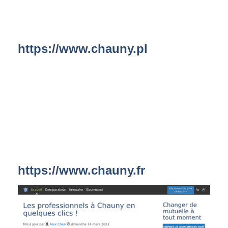
https://www.chauny.pl
https://www.chauny.fr