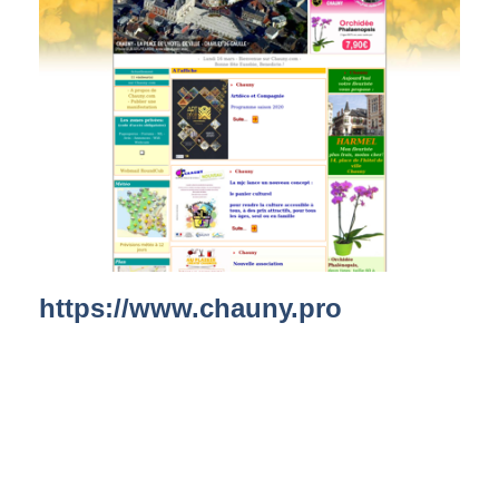
https://www.chauny.pro