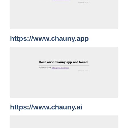
https://www.chauny.app
https://www.chauny.ai