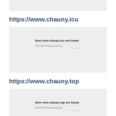
https://www.chauny.icu
https://www.chauny.top