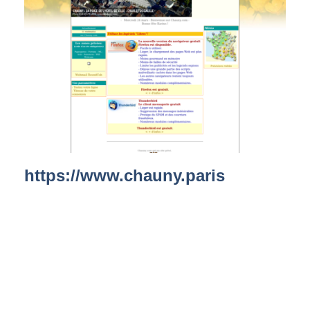
https://www.chauny.paris