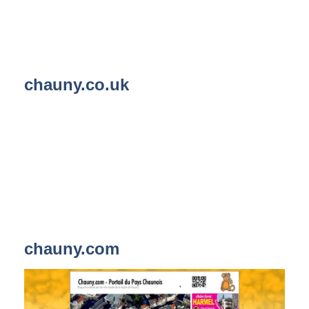
chauny.co.uk
chauny.com