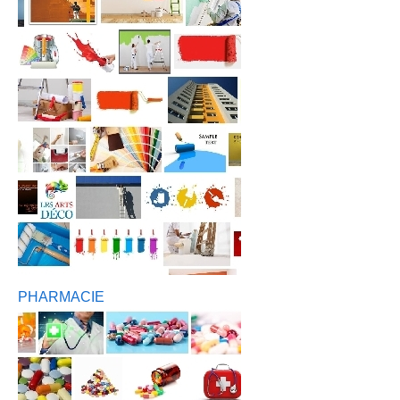
PHARMACIE