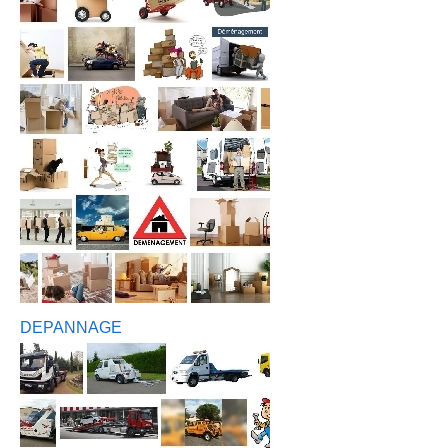
DEPANNAGE