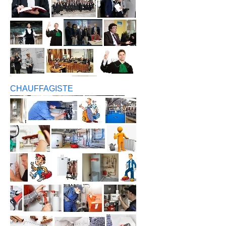
CHAUFFAGISTE