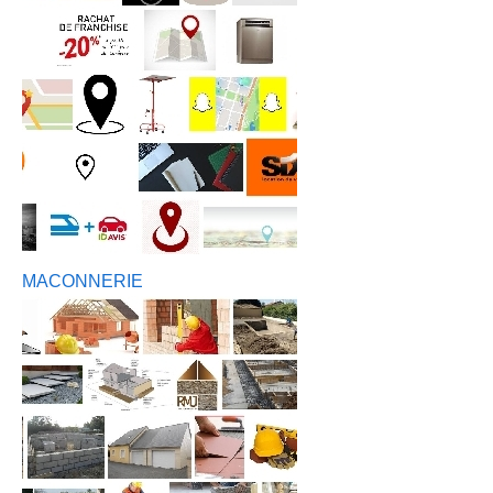
MACONNERIE