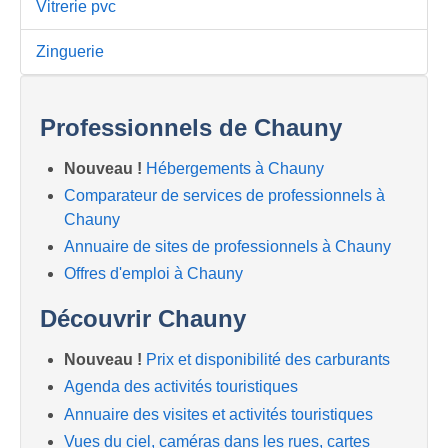
Vitrerie pvc
Zinguerie
Professionnels de Chauny
Nouveau !
Hébergements à Chauny
Comparateur de services de professionnels à
Chauny
Annuaire de sites de professionnels à Chauny
Offres d'emploi à Chauny
Découvrir Chauny
Nouveau !
Prix et disponibilité des carburants
Agenda des activités touristiques
Annuaire des visites et activités touristiques
Vues du ciel, caméras dans les rues, cartes