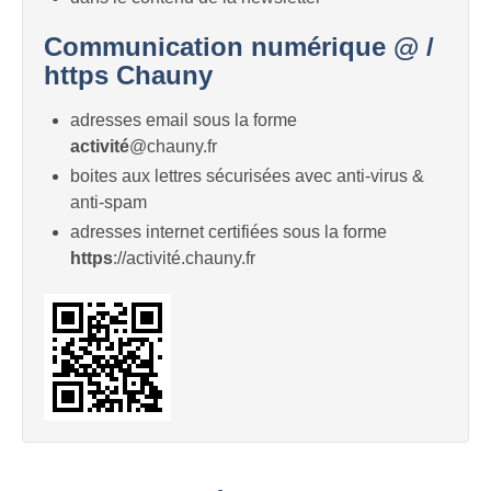
Communication numérique @ /
https Chauny
adresses email sous la forme
activité
@chauny.fr
boites aux lettres sécurisées avec anti-virus &
anti-spam
adresses internet certifiées sous la forme
https
://activité.chauny.fr