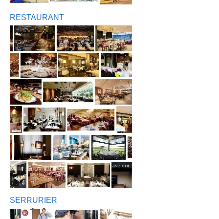
RESTAURANT
SERRURIER