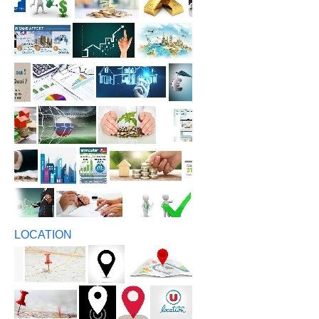
LOCATION