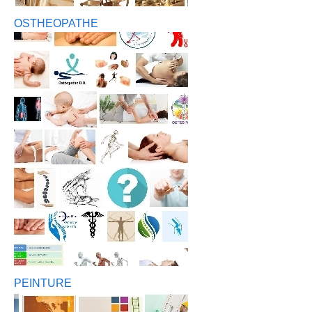
OSTHEOPATHE
PEINTURE