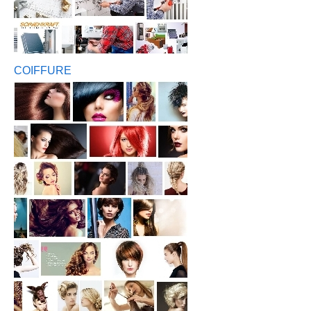
COIFFURE