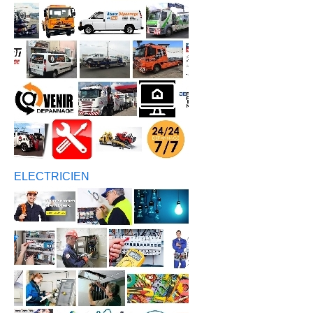
ELECTRICIEN