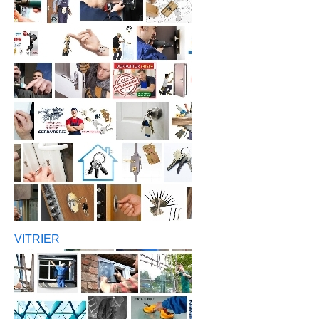
VITRIER