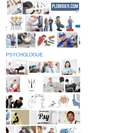
PSYCHOLOGUE