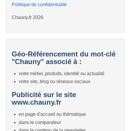
Politique de confidentialité
Chauny.fr 2026
Géo-Référencement du mot-clé
"Chauny" associé à :
votre métier, produits, identité ou actualité
votre site, blog ou réseaux sociaux
Publicité sur le site
www.chauny.fr
en page d'accueil ou thématique
dans le comparateur
dans le contenu de la newsletter