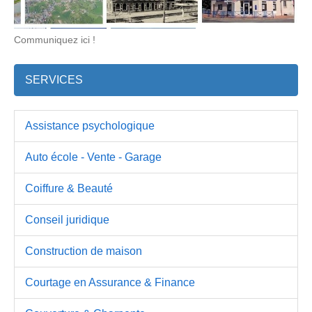
Communiquez ici !
SERVICES
Assistance psychologique
Auto école - Vente - Garage
Coiffure & Beauté
Conseil juridique
Construction de maison
Courtage en Assurance & Finance