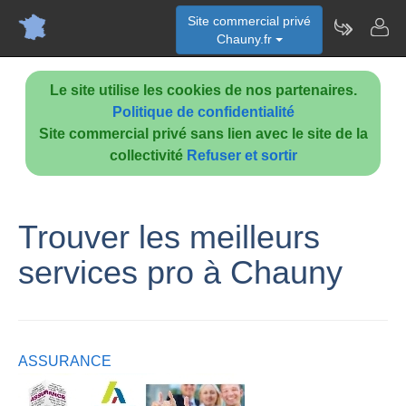
Site commercial privé
Chauny.fr
Le site utilise les cookies de nos partenaires.
Politique de confidentialité
Site commercial privé sans lien avec le site de la
collectivité
Refuser et sortir
Trouver les meilleurs
services pro à Chauny
ASSURANCE