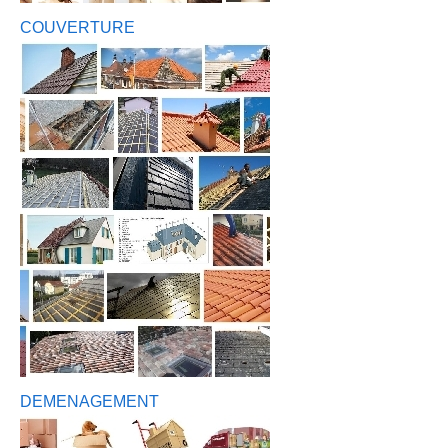
COUVERTURE
DEMENAGEMENT