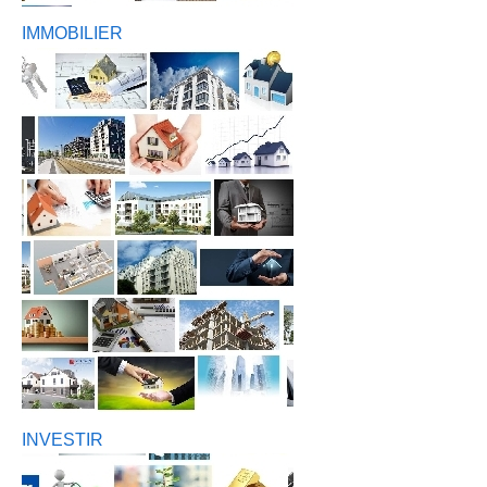
IMMOBILIER
INVESTIR