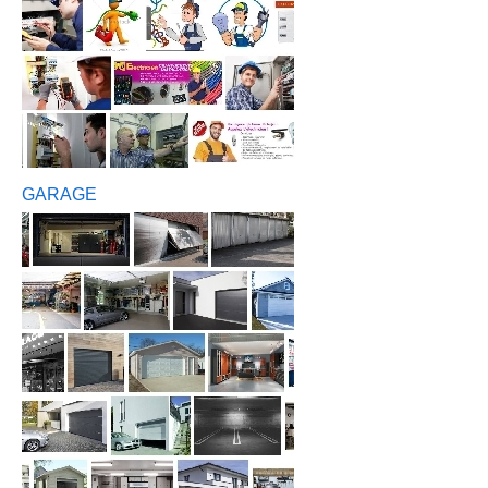
GARAGE