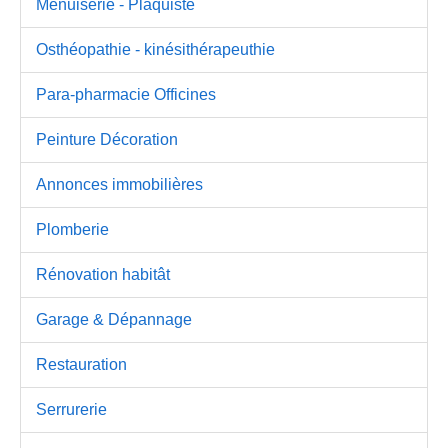
Menuiserie - Plaquiste
Osthéopathie - kinésithérapeuthie
Para-pharmacie Officines
Peinture Décoration
Annonces immobilières
Plomberie
Rénovation habitât
Garage & Dépannage
Restauration
Serrurerie