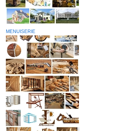
MENUISERIE