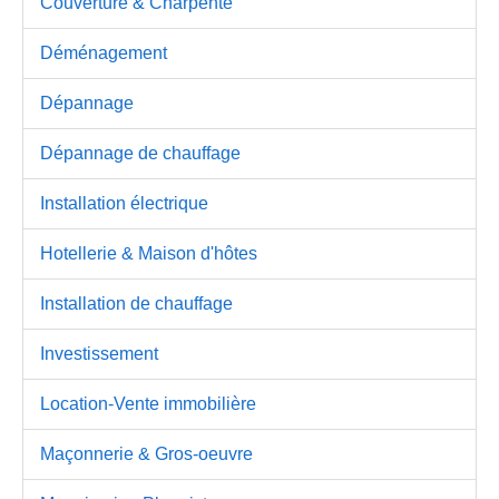
Couverture & Charpente
Déménagement
Dépannage
Dépannage de chauffage
Installation électrique
Hotellerie & Maison d'hôtes
Installation de chauffage
Investissement
Location-Vente immobilière
Maçonnerie & Gros-oeuvre