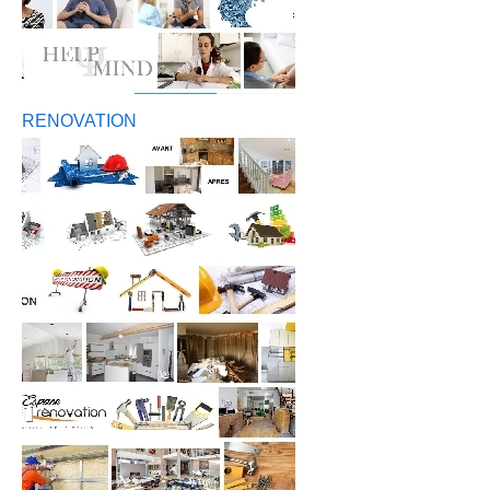
RENOVATION