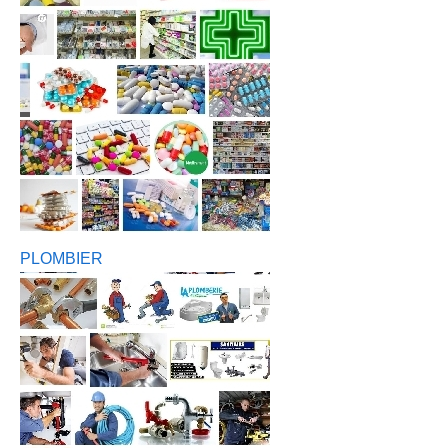
PLOMBIER