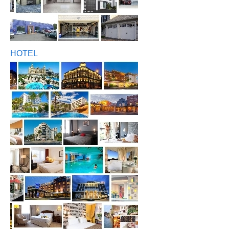
HOTEL