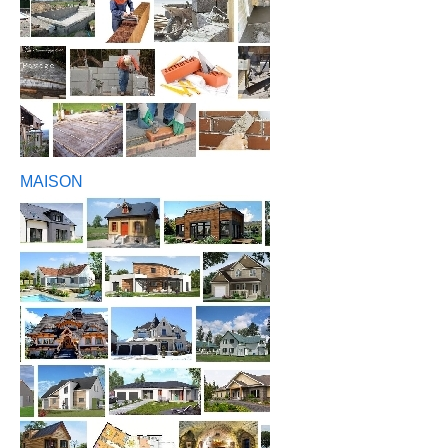
MAISON