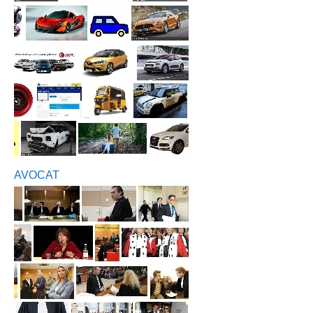
AVOCAT