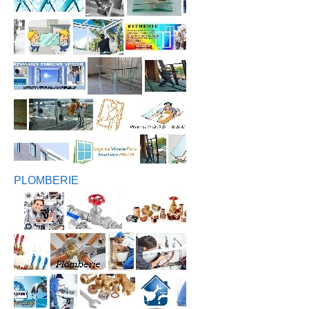
PLOMBERIE