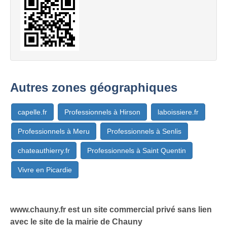
Autres zones géographiques
capelle.fr
Professionnels à Hirson
laboissiere.fr
Professionnels à Meru
Professionnels à Senlis
chateauthierry.fr
Professionnels à Saint Quentin
Vivre en Picardie
www.chauny.fr est un site commercial privé sans lien
avec le site de la mairie de Chauny