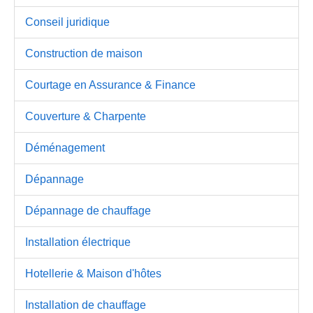
Conseil juridique
Construction de maison
Courtage en Assurance & Finance
Couverture & Charpente
Déménagement
Dépannage
Dépannage de chauffage
Installation électrique
Hotellerie & Maison d'hôtes
Installation de chauffage