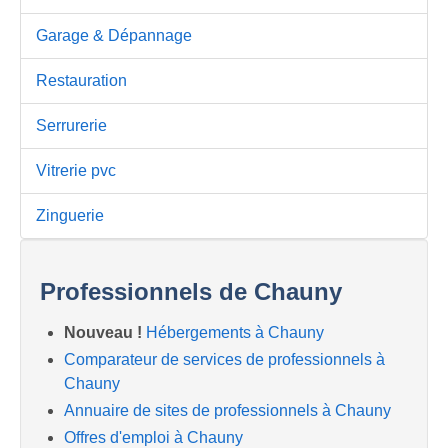
Garage & Dépannage
Restauration
Serrurerie
Vitrerie pvc
Zinguerie
Professionnels de Chauny
Nouveau !
Hébergements à Chauny
Comparateur de services de professionnels à
Chauny
Annuaire de sites de professionnels à Chauny
Offres d'emploi à Chauny