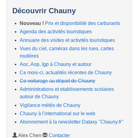
Découvrir Chauny
Nouveau !
Prix et disponibilité des carburants
Agenda des activités touristiques
Annuaire des visites et activités touristiques
Vues du ciel, caméras dans les rues, cartes
routières
Aoc, Aop, Igp à Chauny et autour
Ce mois-ci, actualités récentes de Chauny
Co-voiturage au départ de Chauny
Administrations et etablissements scolaires
autour de Chauny
Vigilance météo de Chauny
Chauny à l'international sur le web
Abonnement à la newsletter Dataxy
"Chauny.fr"
Alex Chen
Contacter