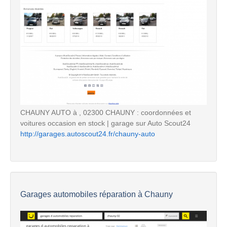
CHAUNY AUTO à , 02300 CHAUNY : coordonnées et
voitures occasion en stock | garage sur Auto Scout24
http://garages.autoscout24.fr/chauny-auto
Garages automobiles réparation à Chauny