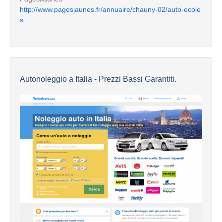
http://www.pagesjaunes.fr/annuaire/chauny-02/auto-ecole
s
Autonoleggio a Italia - Prezzi Bassi Garantiti.