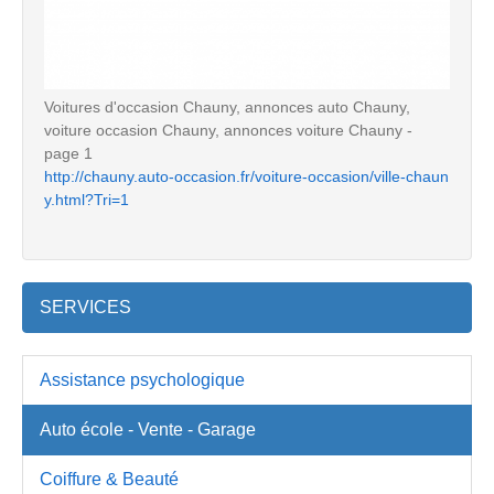
Voitures d'occasion Chauny, annonces auto Chauny,
voiture occasion Chauny, annonces voiture Chauny -
page 1
http://chauny.auto-occasion.fr/voiture-occasion/ville-chaun
y.html?Tri=1
SERVICES
Assistance psychologique
Auto école - Vente - Garage
Coiffure & Beauté