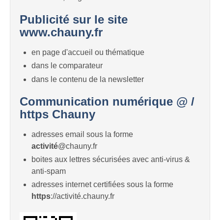
Publicité sur le site
www.chauny.fr
en page d'accueil ou thématique
dans le comparateur
dans le contenu de la newsletter
Communication numérique @ /
https Chauny
adresses email sous la forme
activité
@chauny.fr
boites aux lettres sécurisées avec anti-virus &
anti-spam
adresses internet certifiées sous la forme
https
://activité.chauny.fr