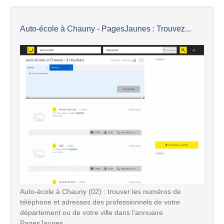
Auto-école à Chauny - PagesJaunes : Trouvez...
Auto-école à Chauny (02) : trouver les numéros de
téléphone et adresses des professionnels de votre
département ou de votre ville dans l'annuaire
PagesJaunes