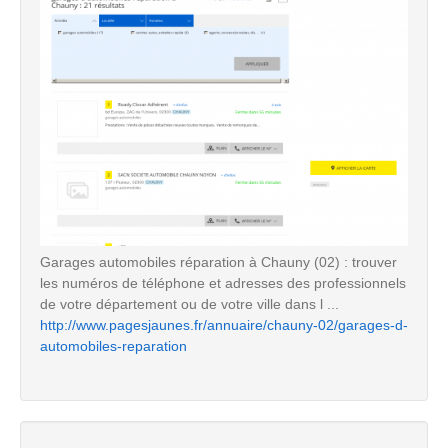
Garages automobiles réparation à Chauny (02) : trouver
les numéros de téléphone et adresses des professionnels
de votre département ou de votre ville dans l ...
http://www.pagesjaunes.fr/annuaire/chauny-02/garages-d-
automobiles-reparation