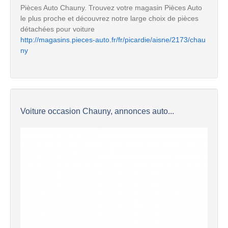
Pièces Auto Chauny. Trouvez votre magasin Pièces Auto
le plus proche et découvrez notre large choix de pièces
détachées pour voiture
http://magasins.pieces-auto.fr/fr/picardie/aisne/2173/chau
ny
Voiture occasion Chauny, annonces auto...