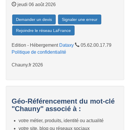
jeudi 06 août 2026
Demander un devis
Signaler une erreur
Rejoindre le réseau LaFrance
Edition - Hébergement
Dataxy
05.62.00.17.79
Politique de confidentialité
Chauny.fr 2026
Géo-Référencement du mot-clé
"Chauny" associé à :
votre métier, produits, identité ou actualité
votre site, blog ou réseaux sociaux