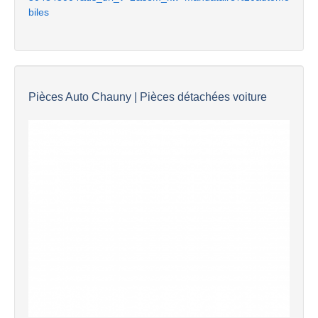
biles
Pièces Auto Chauny | Pièces détachées voiture