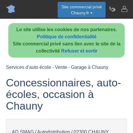
Site commercial privé
Chauny.fr
Le site utilise les cookies de nos partenaires.
Politique de confidentialité
Site commercial privé sans lien avec le site de la
collectivité
Refuser et sortir
Services d'auto école - Vente - Garage à Chauny
Concessionnaires, auto-
écoles, occasion à
Chauny
AD SMAG / Autodistribution / 02300 CHAUNY...