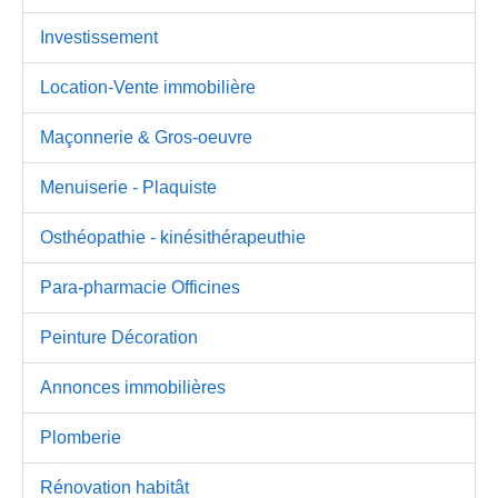
Investissement
Location-Vente immobilière
Maçonnerie & Gros-oeuvre
Menuiserie - Plaquiste
Osthéopathie - kinésithérapeuthie
Para-pharmacie Officines
Peinture Décoration
Annonces immobilières
Plomberie
Rénovation habitât